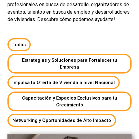
profesionales en busca de desarrollo, organizadores de
eventos, talentos en busca de empleo y desarrolladores
de viviendas. Descubre cómo podemos ayudarte!
Todos
Estrategias y Soluciones para Fortalecer tu
Empresa
Impulsa tu Oferta de Vivienda a nivel Nacional
Capacitación y Espacios Exclusivos para tu
Crecimiento
Networking y Oportunidades de Alto Impacto