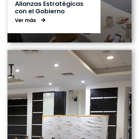
Alianzas Estratégicas
con el Gobierno
Ver más