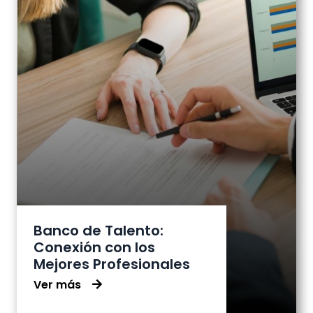
Banco de Talento:
Conexión con los
Mejores Profesionales
Ver más