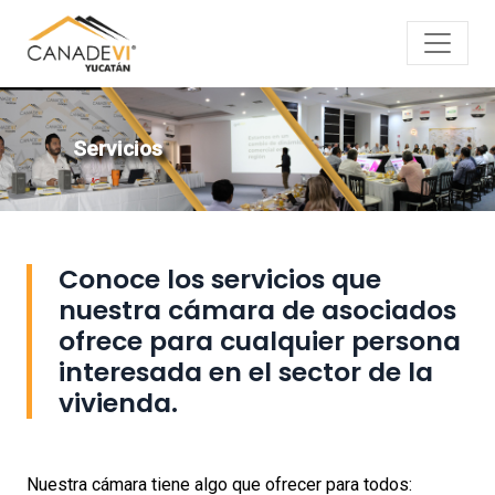
Servicios
Conoce los servicios que
nuestra cámara de asociados
ofrece para cualquier persona
interesada en el sector de la
vivienda.
Nuestra cámara tiene algo que ofrecer para todos: