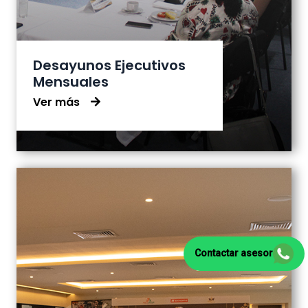
Desayunos Ejecutivos
Mensuales
Ver más
Contactar asesor