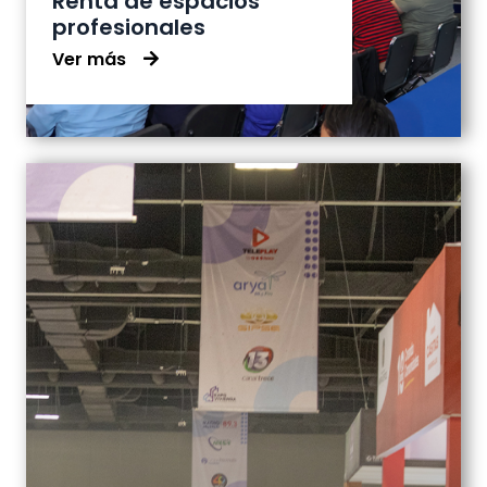
Renta de espacios
profesionales
Ver más