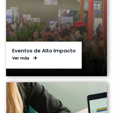
Eventos de Alto Impacto
Ver más