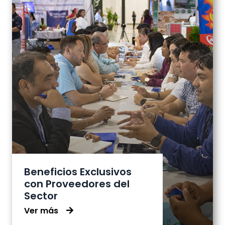
Beneficios Exclusivos
con Proveedores del
Sector
Ver más