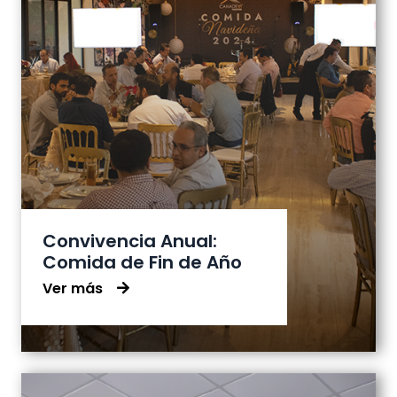
Convivencia Anual:
Comida de Fin de Año
Ver más