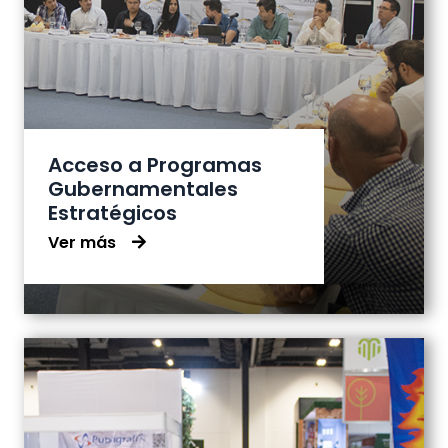
Acceso a Programas
Gubernamentales
Estratégicos
Ver más